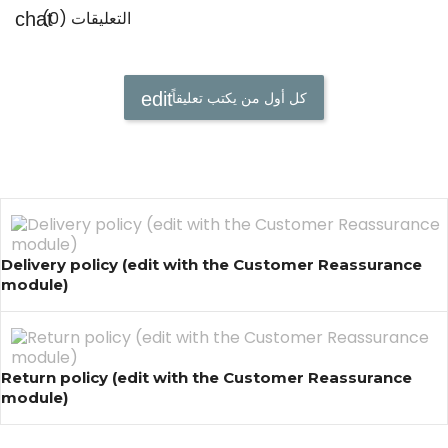
التعليقات (0)
كل أول من يكتب تعليقاً
Delivery policy (edit with the Customer Reassurance
module)
Return policy (edit with the Customer Reassurance
module)