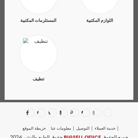
اللوازم المكتبية
المستلزمات المكتبية
تنظيف
خدمة العملاء
التوصيل
معلومات عنا
خريطة الموقع
جميع الحقوق
BIGSELL OFIICE
حقوق الطبع والنشر 2024