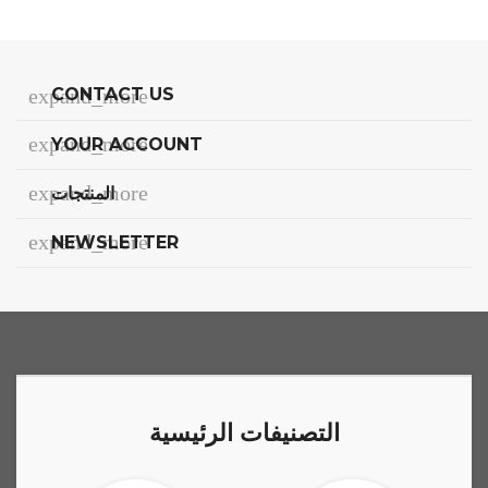
expand_more
CONTACT US
expand_more
YOUR ACCOUNT
expand_more
المنتجات
expand_more
NEWSLETTER
التصنيفات الرئيسية