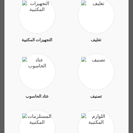
تغليف
التجهيزات المكتبية
تصنيف
عتاد الحاسوب