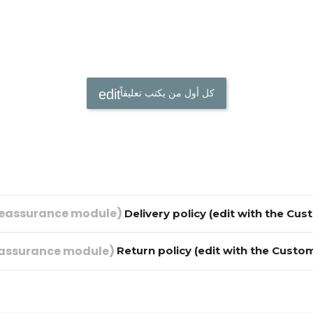
كل أول من يكتب تعليقاً
Delivery policy (edit with the C
Return policy (edit with the Cust