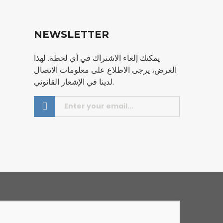
NEWSLETTER
يمكنك إلغاء الاشتراك في أي لحظة. لهذا
الغرض، يرجى الاطلاع على معلومات الاتصال
لدينا في الإشعار القانوني.