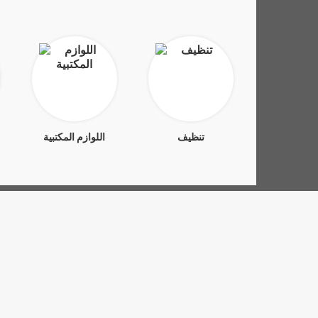
تنظيف
اللوازم المكتبية