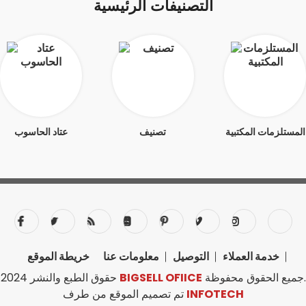
التصنيفات الرئيسية
المستلزمات المكتبية
تصنيف
عتاد الحاسوب
خدمة العملاء
التوصيل
معلومات عنا
خريطة الموقع
جميع الحقوق محفوظة.
BIGSELL OFIICE
حقوق الطبع والنشر 2024
INFOTECH
تم تصميم الموقع من طرف