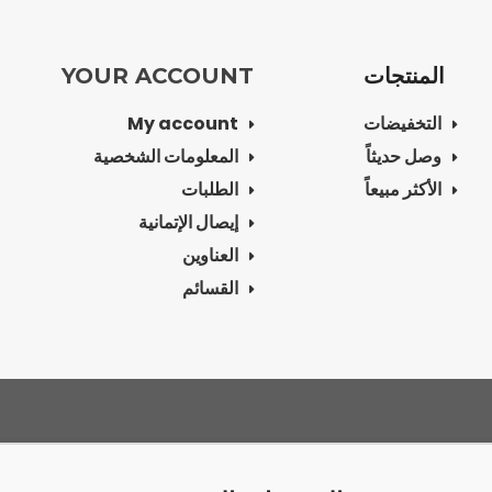
المنتجات
YOUR ACCOUNT
التخفيضات
My account
وصل حديثاً
المعلومات الشخصية
الأكثر مبيعاً
الطلبات
إيصال الإتمانية
العناوين
القسائم