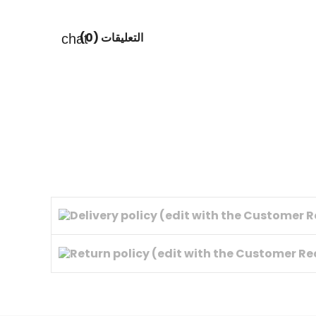
التعليقات (0)