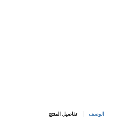
الوصف
تفاصيل المنتج