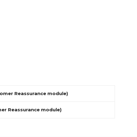
ustomer Reassurance module)
omer Reassurance module)