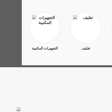
تغليف
التجهيزات المكتبية