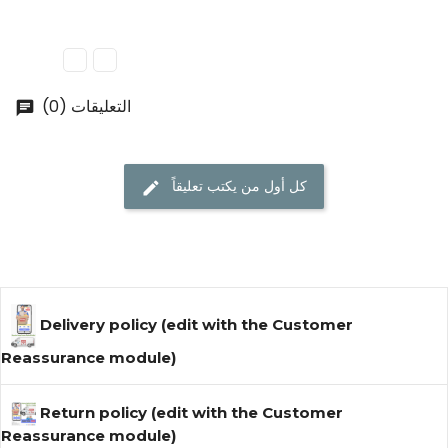
التعليقات (0)
كل أول من يكتب تعليقاً
Delivery policy (edit with the Customer
Reassurance module)
Return policy (edit with the Customer
Reassurance module)