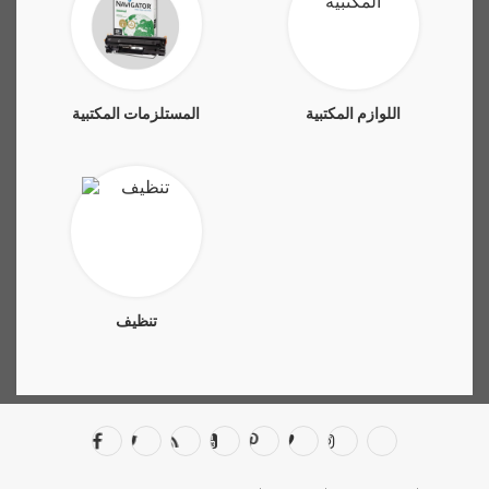
اللوازم المكتبية
المستلزمات المكتبية
تنظيف