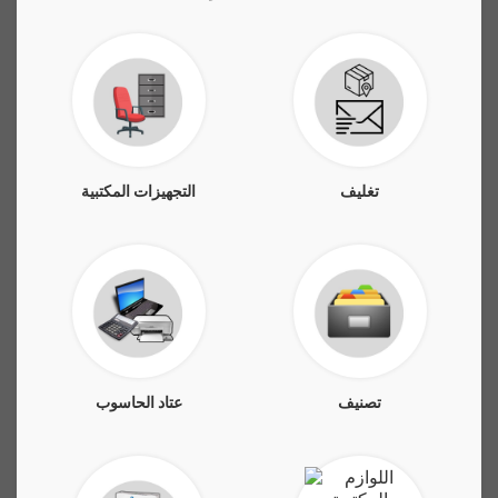
تغليف
التجهيزات المكتبية
تصنيف
عتاد الحاسوب