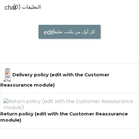
التعليقات (0)
كل أول من يكتب تعليقاً
Delivery policy (edit with the Customer
Reassurance module)
Return policy (edit with the Customer Reassurance
module)