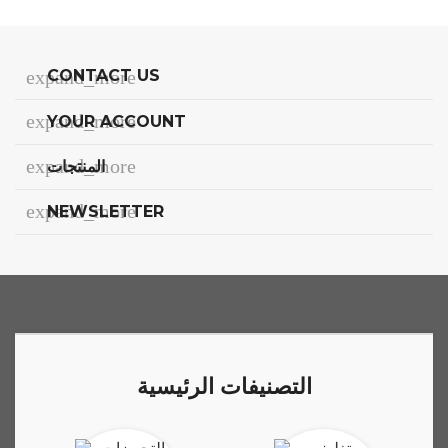
expand_more
CONTACT US
expand_more
YOUR ACCOUNT
expand_more
المنتجات
expand_more
NEWSLETTER
التصنيفات الرئيسية