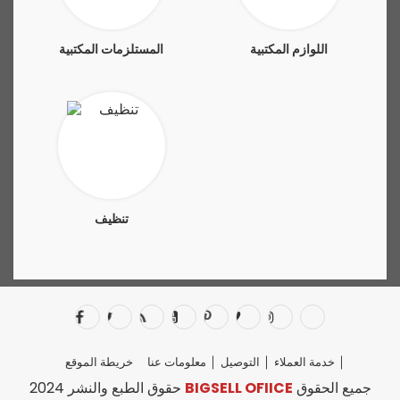
اللوازم المكتبية
المستلزمات المكتبية
تنظيف
خدمة العملاء
التوصيل
معلومات عنا
خريطة الموقع
جميع الحقوق
BIGSELL OFIICE
حقوق الطبع والنشر 2024