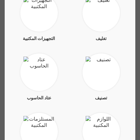
تغليف
التجهيزات المكتبية
تصنيف
عتاد الحاسوب