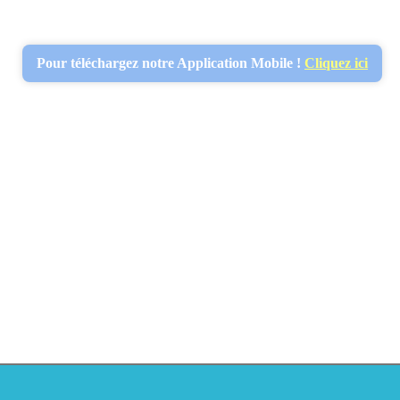
Pour téléchargez notre Application Mobile !
Cliquez ici