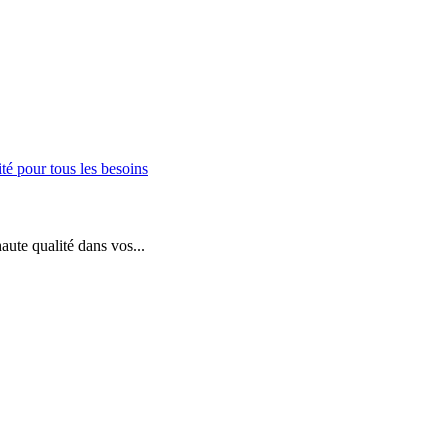
aute qualité dans vos...