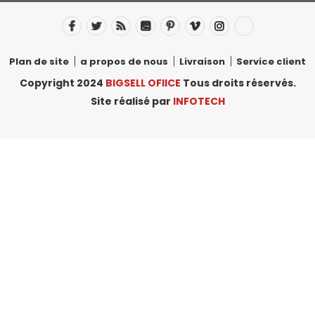
Plan de site
a propos de nous
Livraison
Service client
Copyright 2024
BIGSELL OFIICE
Tous droits réservés.
Site réalisé par
INFOTECH