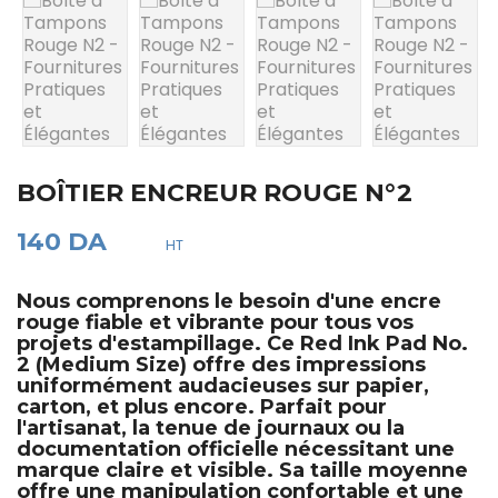
BOÎTIER ENCREUR ROUGE N°2
140 DA
HT
Nous comprenons le besoin d'une
encre
rouge
fiable et vibrante pour tous vos
projets d'estampillage. Ce
Red Ink Pad No.
2 (Medium Size)
offre des impressions
uniformément audacieuses sur papier,
carton, et plus encore. Parfait pour
l'artisanat, la tenue de journaux ou la
documentation officielle nécessitant une
marque claire et visible. Sa taille moyenne
offre une manipulation confortable et une