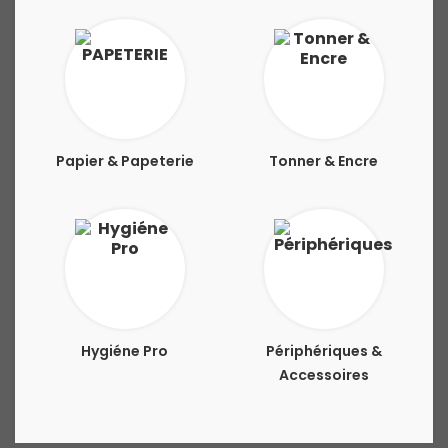
Papier & Papeterie
Tonner & Encre
Hygiéne Pro
Périphériques &
Accessoires