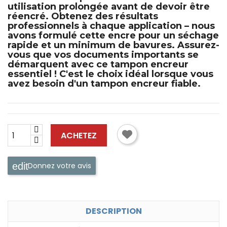
utilisation prolongée avant de devoir être
réencré. Obtenez des résultats
professionnels à chaque application – nous
avons formulé cette encre pour un séchage
rapide et un minimum de bavures. Assurez-
vous que vos documents importants se
démarquent avec ce
tampon encreur
essentiel ! C'est le choix idéal lorsque vous
avez besoin d'un
tampon encreur
fiable.
ACHETEZ
Donnez votre avis
DESCRIPTION