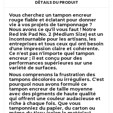
DÉTAILS DU PRODUIT
Vous cherchez un tampon encreur
rouge
fiable et éclatant pour donner
vie à vos projets de tamponnage ?
Nous avons ce qu'il vous faut ! Notre
Red Ink Pad No. 2 (Medium Size)
est un
incontournable pour les artisans, les
entreprises et tous ceux qui ont besoin
d'une impression claire et cohérente.
Ce n'est pas n'importe quel tampon
encreur ; il est conçu pour des
performances supérieures sur une
variété de surfaces.
Nous comprenons la frustration des
tampons décolorés ou irréguliers. C'est
pourquoi nous avons formulé ce
tampon encreur de taille moyenne
avec des pigments de haute qualité
qui offrent une couleur audacieuse et
riche à chaque fois. Que vous
tamponniez du papier, du carton ou