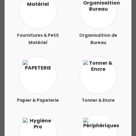
Fournitures & Petit
Organisaition de
Matériel
Bureau
Papier & Papeterie
Tonner & Encre