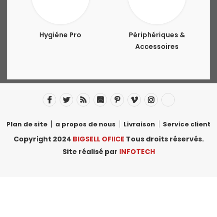
Hygiéne Pro
Périphériques &
Accessoires
Plan de site
a propos de nous
Livraison
Service client
Copyright 2024
BIGSELL OFIICE
Tous droits réservés.
Site réalisé par
INFOTECH