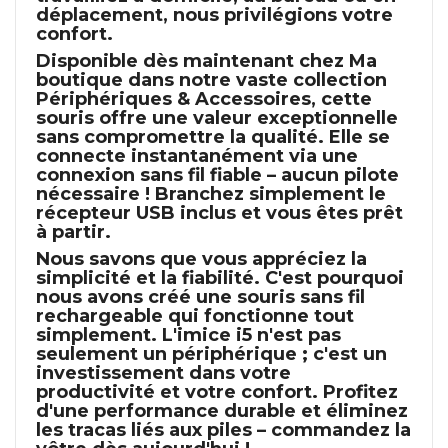
déplacement, nous privilégions votre
confort.
Disponible dès maintenant chez
Ma
boutique
dans notre vaste collection
Périphériques & Accessoires
, cette
souris offre une valeur exceptionnelle
sans compromettre la qualité. Elle se
connecte instantanément via une
connexion sans fil fiable – aucun pilote
nécessaire ! Branchez simplement le
récepteur USB inclus et vous êtes prêt
à partir.
Nous savons que vous appréciez la
simplicité et la fiabilité. C'est pourquoi
nous avons créé une
souris sans fil
rechargeable
qui fonctionne tout
simplement. L'
imice i5
n'est pas
seulement un périphérique ; c'est un
investissement dans votre
productivité et votre confort. Profitez
d'une performance durable et éliminez
les tracas liés aux piles – commandez la