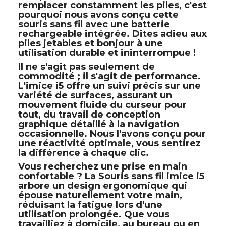
remplacer constamment les piles, c'est
pourquoi nous avons conçu cette
souris sans fil avec une batterie
rechargeable intégrée. Dites adieu aux
piles jetables et bonjour à une
utilisation durable et ininterrompue !
Il ne s'agit pas seulement de
commodité ; il s'agit de performance.
L'
imice i5
offre un suivi précis sur une
variété de surfaces, assurant un
mouvement fluide du curseur pour
tout, du travail de conception
graphique détaillé à la navigation
occasionnelle. Nous l'avons conçu pour
une réactivité optimale, vous sentirez
la différence à chaque clic.
Vous recherchez une prise en main
confortable ? La
Souris sans fil imice i5
arbore un design ergonomique qui
épouse naturellement votre main,
réduisant la fatigue lors d'une
utilisation prolongée. Que vous
travailliez à domicile, au bureau ou en