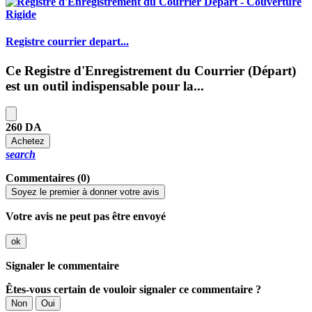
Registre courrier depart...
Ce
Registre d'Enregistrement du Courrier (Départ)
est un outil indispensable pour la...
260 DA
Achetez
search
Commentaires (0)
Soyez le premier à donner votre avis
Votre avis ne peut pas être envoyé
ok
Signaler le commentaire
Êtes-vous certain de vouloir signaler ce commentaire ?
Non
Oui