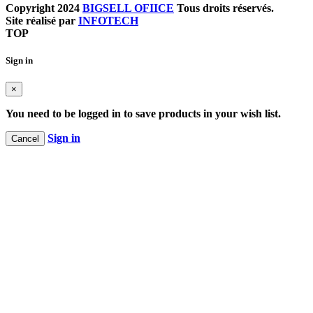
Copyright 2024
BIGSELL OFIICE
Tous droits réservés.
Site réalisé par
INFOTECH
TOP
Sign in
×
You need to be logged in to save products in your wish list.
Sign in
Cancel