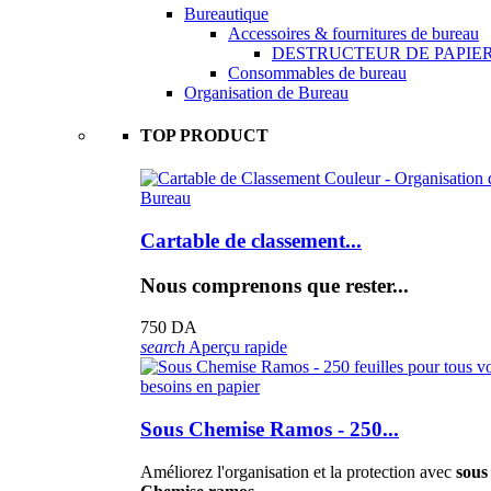
Bureautique
Accessoires & fournitures de bureau
DESTRUCTEUR DE PAPIE
Consommables de bureau
Organisation de Bureau
TOP PRODUCT
Cartable de classement...
Nous comprenons que rester...
750 DA
search
Aperçu rapide
Sous Chemise Ramos - 250...
Améliorez l'organisation et la protection avec
sous