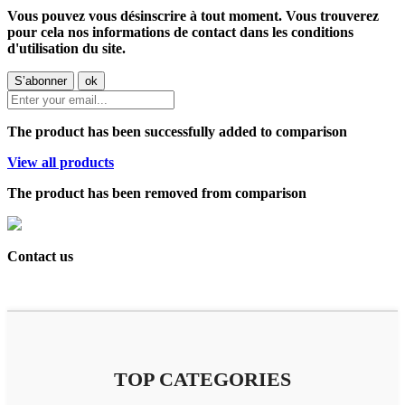
Vous pouvez vous désinscrire à tout moment. Vous trouverez
pour cela nos informations de contact dans les conditions
d'utilisation du site.
The product has been successfully added to comparison
View all products
The product has been removed from comparison
Contact us
TOP CATEGORIES