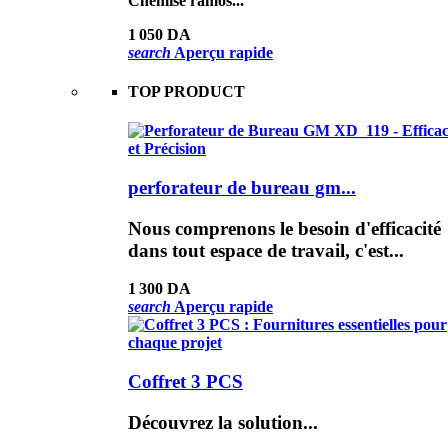
Chemise ramos...
1 050 DA
search
Aperçu rapide
TOP PRODUCT
perforateur de bureau gm...
Nous comprenons le besoin d'efficacité
dans tout espace de travail, c'est...
1 300 DA
search
Aperçu rapide
Coffret 3 PCS
Découvrez la solution...