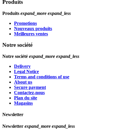
Produits
Produits
expand_more
expand_less
Promotions
Nouveaux produits
Meilleures ventes
Notre société
Notre société
expand_more
expand_less
Delivery
Legal Notice
Terms and conditions of use
About us
Secure payment
Contactez-nous
Plan du site
Magasins
Newsletter
Newsletter
expand_more
expand_less