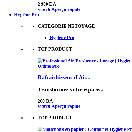
2 900 DA
search
Aperçu rapide
Hygiène Pro
CATEGORIE NETOYAGE
Hygiène Pro
TOP PRODUCT
Rafraîchisseur d'Air...
Transformez votre espace...
200 DA
search
Aperçu rapide
TOP PRODUCT