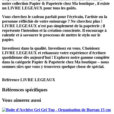
notre collection
Papier & Papeterie
chez Ma boutique , il existe
un
LIVRE LEGEAUX
pour tous les goûts.
Vous cherchez le cadeau parfait pour l'écrivain, l'artiste ou la
personne réfléchie de votre entourage ? Ne cherchez plus !
LIVRE LEGEAUX
n'est pas simplement de la papeterie ; il
représente l'intention et la création consciente. Il encourage à
ralentir et à savourer le processus de mettre le stylo sur le
papier.
Investissez dans la qualité. Investissez en vous. Choisissez
LIVRE LEGEAUX
et rehaussez votre expérience d'écriture
quotidienne dès aujourd'hui ! Explorez notre gamme complète
dans la catégorie Papier & Papeterie chez Ma boutique – nous
sommes sûrs que vous y trouverez quelque chose de spécial.
Référence
LIVRE LEGEAUX
Références spécifiques
Vous aimerez aussi