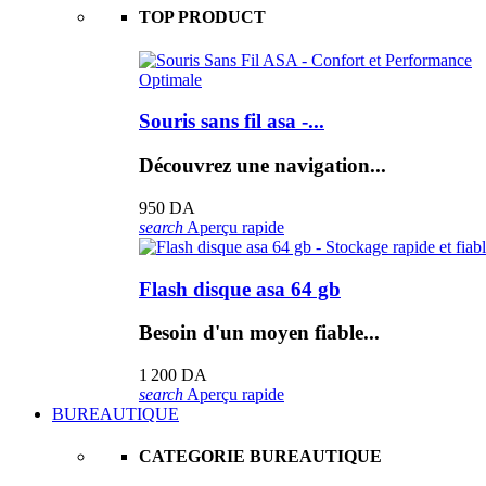
TOP PRODUCT
Souris sans fil asa -...
Découvrez une navigation...
950 DA
search
Aperçu rapide
Flash disque asa 64 gb
Besoin d'un moyen fiable...
1 200 DA
search
Aperçu rapide
BUREAUTIQUE
CATEGORIE BUREAUTIQUE