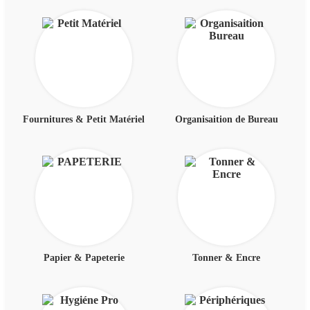
Fournitures & Petit Matériel
Organisaition de Bureau
Papier & Papeterie
Tonner & Encre