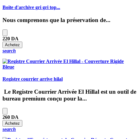
Boite d'archive gri gri top...
Nous comprenons que la préservation de...
220 DA
Achetez
search
Registre courrier arrive hilal
Le
Registre Courrier Arrivée El Hillal
est un outil de
bureau premium conçu pour la...
260 DA
Achetez
search