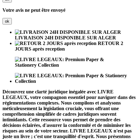
Votre avis ne peut être envoyé
ok
LIVRAISON 24H DISPONIBLE SUR ALGER
RETOUR 2
JOURS après reception
Découvrez une clarté juridique inégalée avec
LIVRE
LEGEAUX
, votre compagnon essentiel pour naviguer dans des
réglementations complexes. Nous compilons et analysons
méticuleusement la législation cruciale, vous offrant une
compréhension simplifiée de cadres juridiques souvent
intimidants. Cette ressource vous permet de prendre des
décisions éclairées, d'assurer la conformité et de minimiser les
risques au sein de votre secteur.
LIVRE LEGEAUX
n'est pas
juste un livre ; c'est une tranquillité d'esprit. Nous présentons