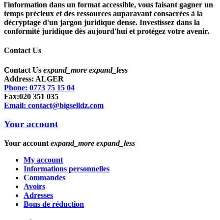
l'information dans un format accessible, vous faisant gagner un
temps précieux et des ressources auparavant consacrées à la
décryptage d'un jargon juridique dense. Investissez dans la
conformité juridique
dès aujourd'hui et protégez votre avenir.
Contact Us
Contact Us
expand_more
expand_less
Address: ALGER
Phone: 0773 75 15 04
Fax:020 351 035
Email: contact@bigselldz.com
Your account
Your account
expand_more
expand_less
My account
Informations personnelles
Commandes
Avoirs
Adresses
Bons de réduction