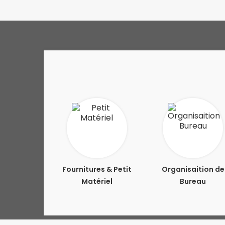
Fournitures & Petit
Organisaition de
Matériel
Bureau