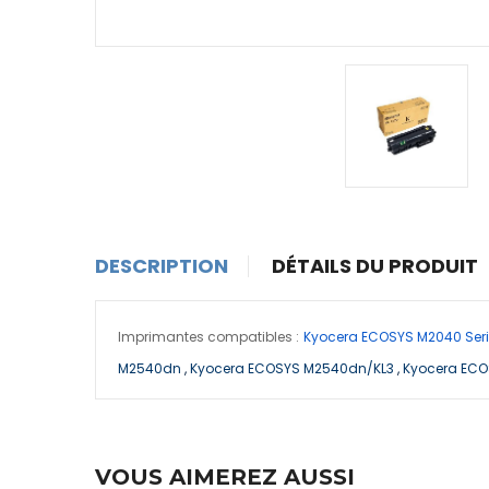
DESCRIPTION
DÉTAILS DU PRODUIT
Imprimantes compatibles :
Kyocera ECOSYS M2040 Ser
M2540dn
,
Kyocera ECOSYS M2540dn/KL3
,
Kyocera ECO
VOUS AIMEREZ AUSSI