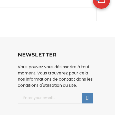
NEWSLETTER
Vous pouvez vous désinscrire à tout
moment. Vous trouverez pour cela
nos informations de contact dans les
conditions d'utilisation du site.