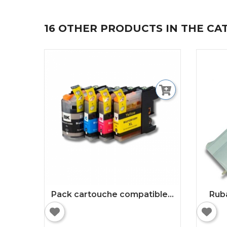
16 OTHER PRODUCTS IN THE CA
Pack cartouche compatible...
Rub