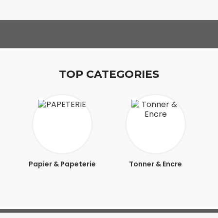
TOP CATEGORIES
Papier & Papeterie
Tonner & Encre