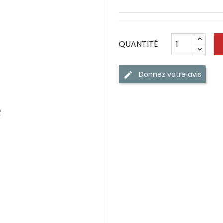
QUANTITÉ
Donnez votre avis