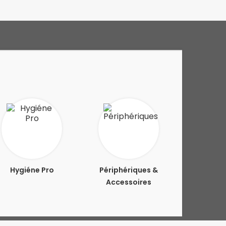
Hygiéne Pro
Périphériques &
Accessoires